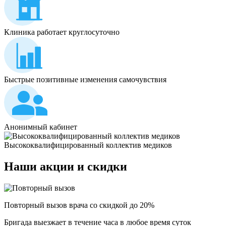
Клиника работает круглосуточно
Быстрые позитивные изменения самочувствия
Анонимный кабинет
Высококвалифицированный коллектив медиков
Наши
акции и скидки
Повторный вызов врача со скидкой до 20%
Бригада выезжает в течение часа в любое время суток