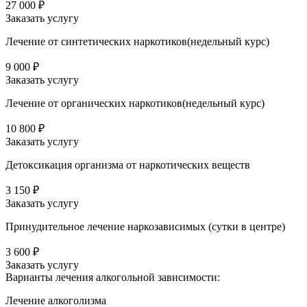
27 000 ₽
Заказать услугу
Лечение от синтетических наркотиков(недельный курс)
9 000 ₽
Заказать услугу
Лечение от органических наркотиков(недельный курс)
10 800 ₽
Заказать услугу
Детоксикация организма от наркотических веществ
3 150 ₽
Заказать услугу
Принудительное лечение наркозависимых (сутки в центре)
3 600 ₽
Заказать услугу
Варианты лечения
алкогольной зависимости:
Лечение алкоголизма