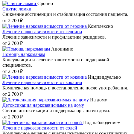
Срочно
Снятие ломки
Снижение абстиненции и стабилизация состояния пациента.
от 2 700 ₽
Комплексно
Лечение наркозависимости от героина
Лечение зависимости и профилактика рецидивов.
от 2 700 ₽
Анонимно
Помощь наркоманам
Консультации и лечение зависимости с поддержкой
специалистов.
от 2 700 ₽
Индивидуально
Лечение наркозависимости от кокаина
Комплексная помощь и восстановление после употребления.
от 2 700 ₽
На дому
Детоксикация наркозависимых на дому
Снятие интоксикации и поддержка организма дома.
от 2 700 ₽
Под наблюдением
Лечение наркозависимости от солей
Комплексное лечение с учетом психических и соматических