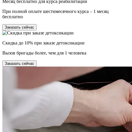
Месяц бесплатно для курса реабилитации
При полной оплате шестимесячного курса – 1 месяц
бесплатно
Заказать сейчас
Скидка до 10% при заказе детоксикации
Вызов бригады более, чем для 1 человека
Заказать сейчас