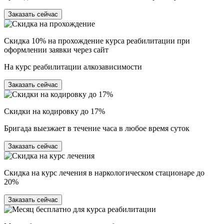
Заказать сейчас
Скидка 10% на прохождение курса реабилитации при
оформлении заявки через сайт
На курс реабилитации алкозависимости
Заказать сейчас
Скидки на кодировку до 17%
Бригада выезжает в течение часа в любое время суток
Заказать сейчас
Скидка на курс лечения в наркологическом стационаре до
20%
Заказать сейчас