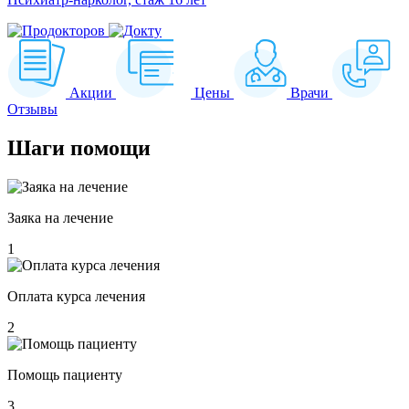
Акции
Цены
Врачи
Отзывы
Шаги
помощи
Заяка на лечение
1
Оплата курса лечения
2
Помощь пациенту
3