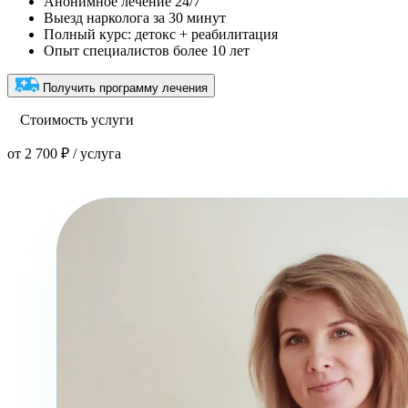
Анонимное лечение 24/7
Выезд нарколога за 30 минут
Полный курс: детокс + реабилитация
Опыт специалистов более 10 лет
Получить программу лечения
Стоимость услуги
от 2 700 ₽ / услуга