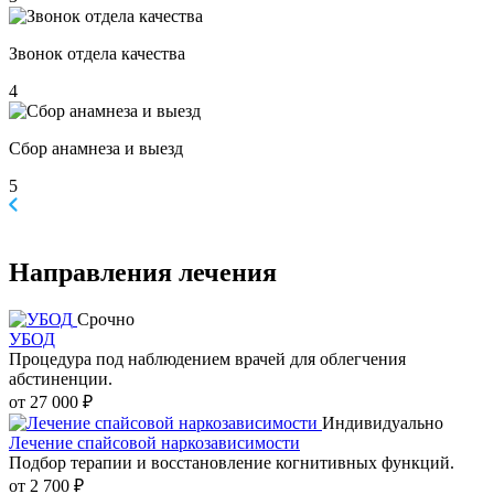
Звонок отдела качества
4
Сбор анамнеза и выезд
5
Направления
лечения
Срочно
УБОД
Процедура под наблюдением врачей для облегчения
абстиненции.
от 27 000 ₽
Индивидуально
Лечение спайсовой наркозависимости
Подбор терапии и восстановление когнитивных функций.
от 2 700 ₽