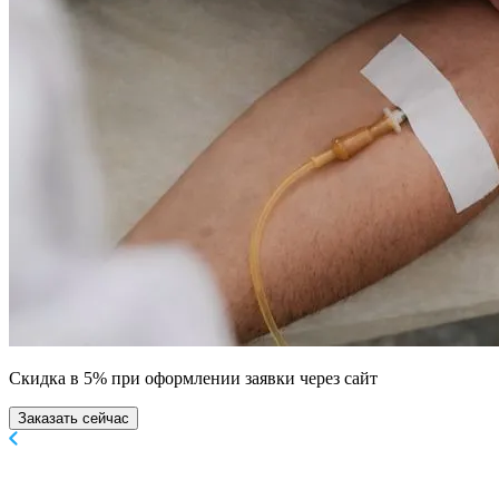
Скидка в 5% при оформлении заявки через сайт
Заказать сейчас