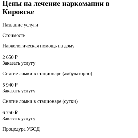
Цены
на лечение наркомании в
Кировске
Название услуги
Стоимость
Наркологическая помощь на дому
2 650 ₽
Заказать услугу
Снятие ломки в стационаре (амбулаторно)
5 940 ₽
Заказать услугу
Снятие ломки в стационаре (сутки)
6 750 ₽
Заказать услугу
Процедура УБОД