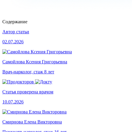
Содержание
Автор статьи
02.07.2026
Самойлова Ксения Григорьевна
Врач-нарколог, стаж 8 лет
Статья проверена врачом
10.07.2026
Смирнова Елена Викторовна
Психиатр-нарколог, стаж 16 лет