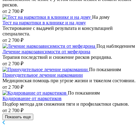
рисков.
от 2 700 ₽
На дому
Тест на наркотики в клинике и на дому
Тестирование с выдачей результата и консультацией
специалиста.
от 2 700 ₽
Под наблюдением
Лечение наркозависимости от мефедрона
Терапия последствий и снижение рисков рецидива.
от 2 700 ₽
По показаниям
Принудительное лечение наркомании
Медицинская помощь при угрозе жизни и тяжелом состоянии.
от 2 700 ₽
По показаниям
Кодирование от наркотиков
Подбор метода для снижения тяги и профилактики срывов.
от 2 700 ₽
Показать еще