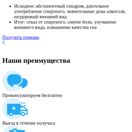
Исходное: абстинентный синдром, длительное
употребление спиртного, значительные дозы алкоголя,
нездоровый внешний вид
Итог: отказ от спиртного, снятие боли, улучшение
внешнего вида, повышение качества сна
Получить помощь
Наши
преимущества
Проконсультируем бесплатно
Выезд в течение получаса