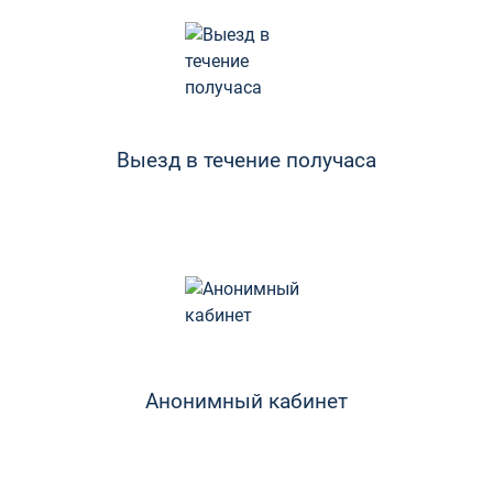
Выезд в течение получаса
Анонимный кабинет