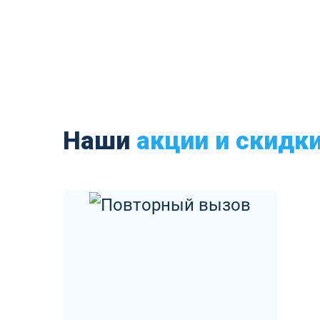
Наши
акции и скидк