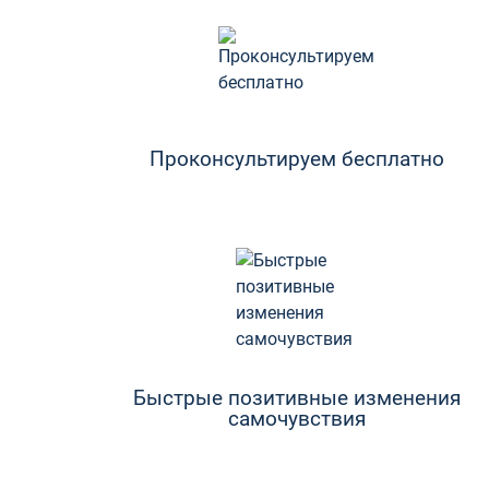
Проконсультируем бесплатно
Быстрые позитивные изменения
самочувствия