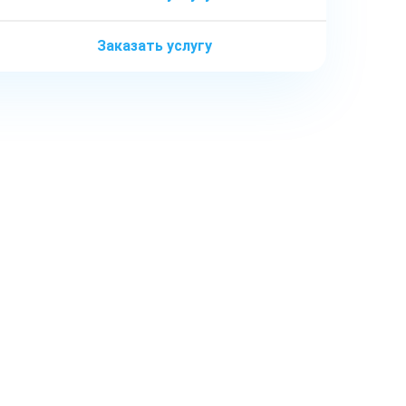
Заказать услугу