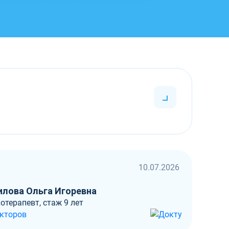
10.07.2026
лова Ольга Игоревна
отерапевт, стаж 9 лет