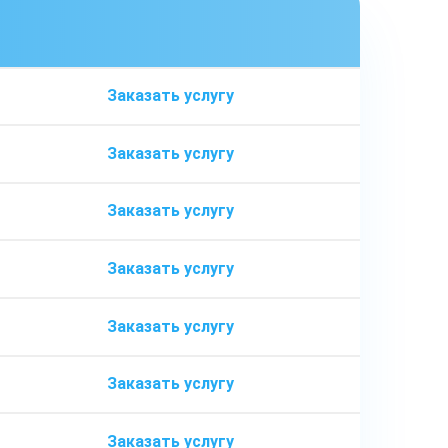
ь
Заказать услугу
Заказать услугу
Заказать услугу
Заказать услугу
Заказать услугу
Заказать услугу
Заказать услугу