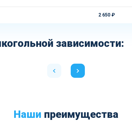
2 650 ₽
когольной зависимости:
Наши
преимущества