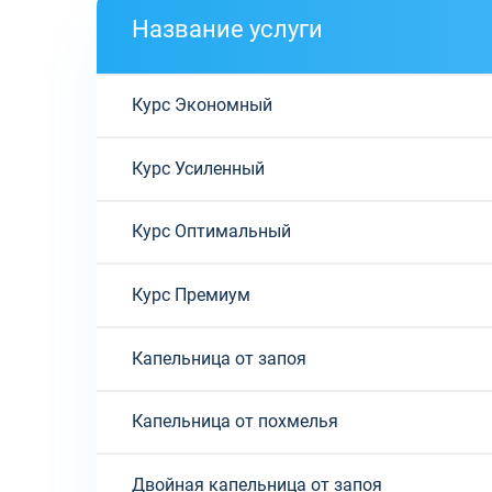
Название услуги
Курс Экономный
Курс Усиленный
Курс Оптимальный
Курс Премиум
Капельница от запоя
Капельница от похмелья
Двойная капельница от запоя