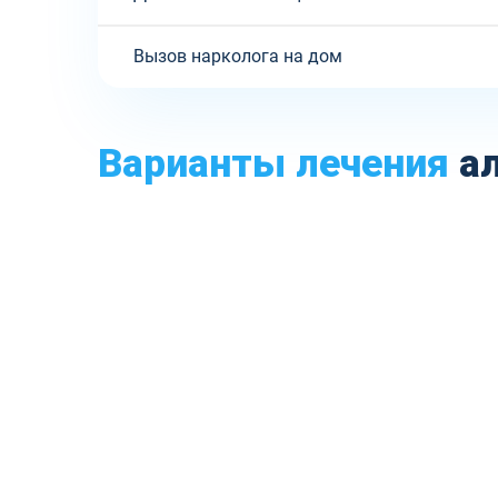
Вызов нарколога на дом
Варианты лечения
ал