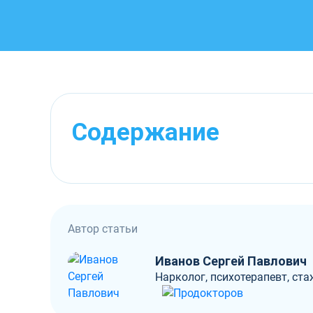
Содержание
Автор статьи
Иванов Сергей Павлович
Нарколог, психотерапевт, ста