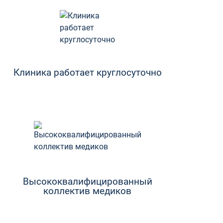
Клиника работает круглосуточно
Высококвалифицированный
коллектив медиков