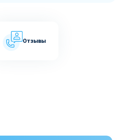
Отзывы