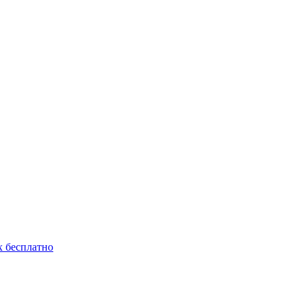
 бесплатно