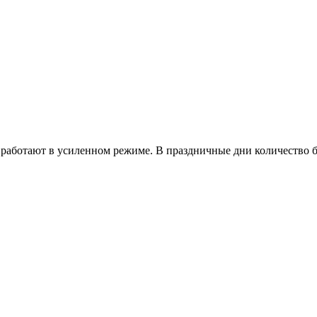
работают в усиленном режиме. В праздничные дни количество б