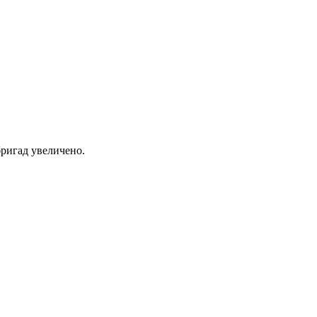
ригад увеличено.