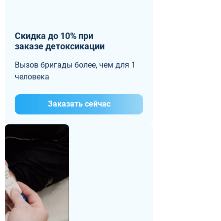
Скидка до 10% при
заказе детоксикации
Вызов бригады более, чем для 1
человека
Заказать сейчас