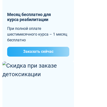
Месяц бесплатно для
курса реабилитации
При полной оплате
шестимесячного курса – 1 месяц
бесплатно
Заказать сейчас