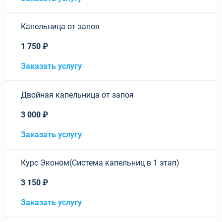
Капельница от запоя
1 750 ₽
Заказать услугу
Двойная капельница от запоя
3 000 ₽
Заказать услугу
Курс Эконом(Система капельниц в 1 этап)
3 150 ₽
Заказать услугу