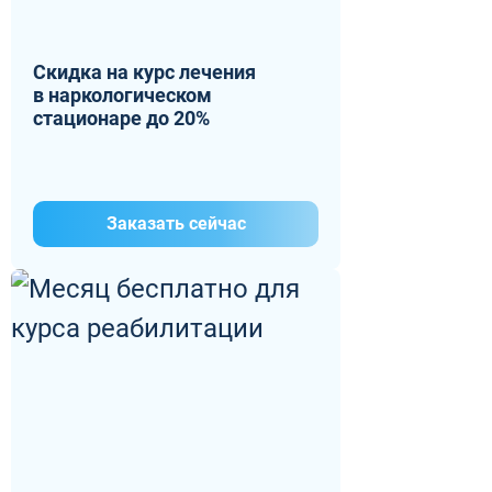
Скидка на курс лечения
в наркологическом
стационаре до 20%
Заказать сейчас