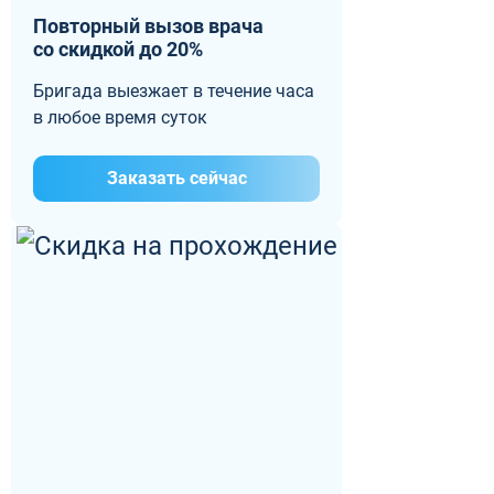
Повторный вызов врача
со скидкой до 20%
Бригада выезжает в течение часа
в любое время суток
Заказать сейчас