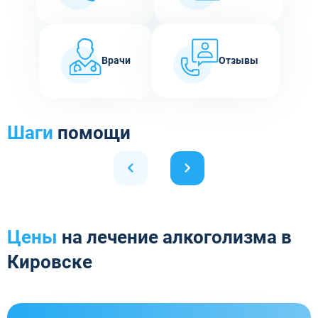
Врачи
Отзывы
Шаги
помощи
Цены
на лечение алкоголизма в
Кировске