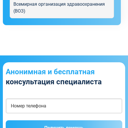
Всемирная организация здравоохранения
(ВОЗ)
Анонимная и бесплатная
консультация специалиста
Получить помощь