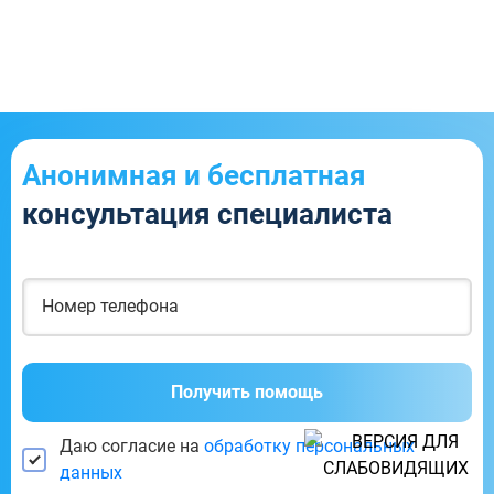
Анонимная и бесплатная
консультация специалиста
Получить помощь
Даю согласие на
обработку персональных
данных