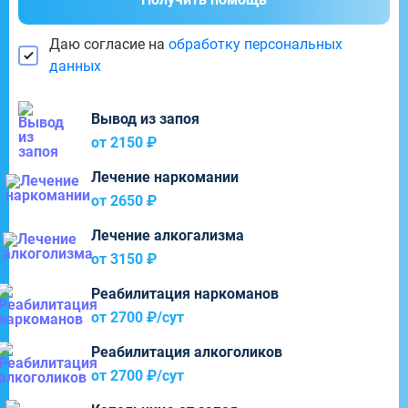
Даю согласие на
обработку персональных
данных
Вывод из запоя
от 2150 ₽
Лечение наркомании
от 2650 ₽
Лечение алкогализма
от 3150 ₽
Реабилитация наркоманов
от 2700 ₽/cут
Реабилитация алкоголиков
от 2700 ₽/cут