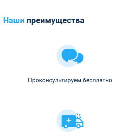
Наши
преимущества
Проконсультируем бесплатно