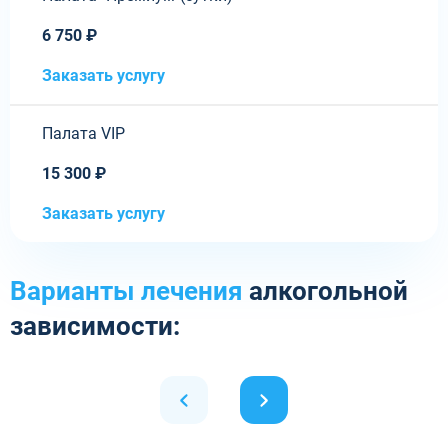
6 750 ₽
Заказать услугу
Палата VIP
15 300 ₽
Заказать услугу
Варианты лечения
алкогольной
зависимости: