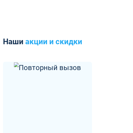
Наши
акции и скидки