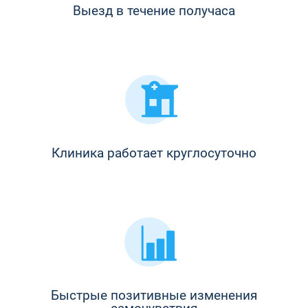
Выезд в течение получаса
Клиника работает круглосуточно
Быстрые позитивные изменения