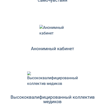
самочувствия
Анонимный кабинет
Высококвалифицированный коллектив
медиков