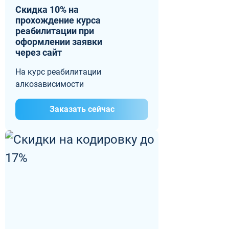
Скидка 10% на
прохождение курса
реабилитации при
оформлении заявки
через сайт
На курс реабилитации
алкозависимости
Заказать сейчас