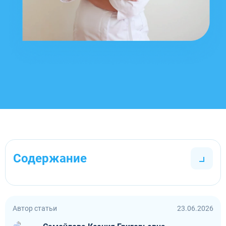
Содержание
Автор статьи
23.06.2026