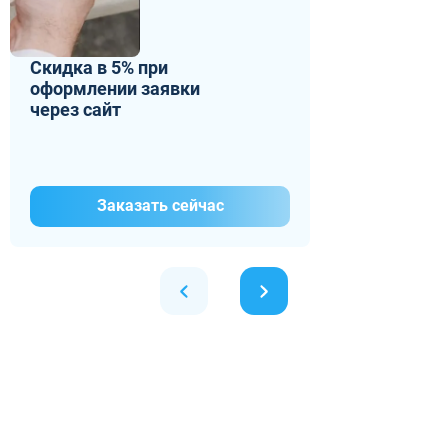
Скидка в 5% при
оформлении заявки
через сайт
Заказать сейчас