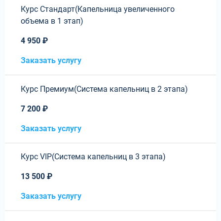
Курс Стандарт(Капельница увеличенного
объема в 1 этап)
4 950 ₽
Заказать услугу
Курс Премиум(Система капельниц в 2 этапа)
7 200 ₽
Заказать услугу
Курс VIP(Система капельниц в 3 этапа)
13 500 ₽
Заказать услугу