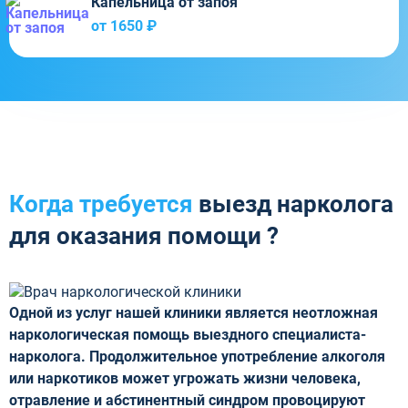
Капельница от запоя
от 1650 ₽
Когда требуется
выезд нарколога
для оказания помощи ?
Одной из услуг нашей клиники является неотложная
наркологическая помощь выездного специалиста-
нарколога. Продолжительное употребление алкоголя
или наркотиков может угрожать жизни человека,
отравление и абстинентный синдром провоцируют