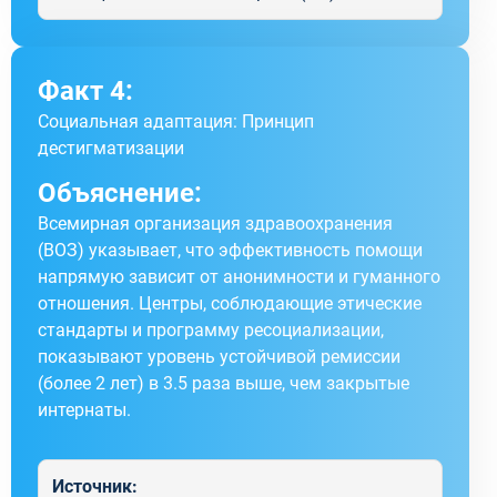
Факт 4:
Социальная адаптация: Принцип
дестигматизации
Объяснение:
Всемирная организация здравоохранения
(ВОЗ) указывает, что эффективность помощи
напрямую зависит от анонимности и гуманного
отношения. Центры, соблюдающие этические
стандарты и программу ресоциализации,
показывают уровень устойчивой ремиссии
(более 2 лет) в 3.5 раза выше, чем закрытые
интернаты.
Источник: