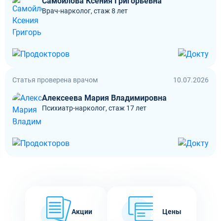
Самойлова Ксения Григорьевна
Врач-нарколог, стаж 8 лет
Статья проверена врачом
10.07.2026
Алексеева Мария Владимировна
Психиатр-нарколог, стаж 17 лет
Акции
Цены