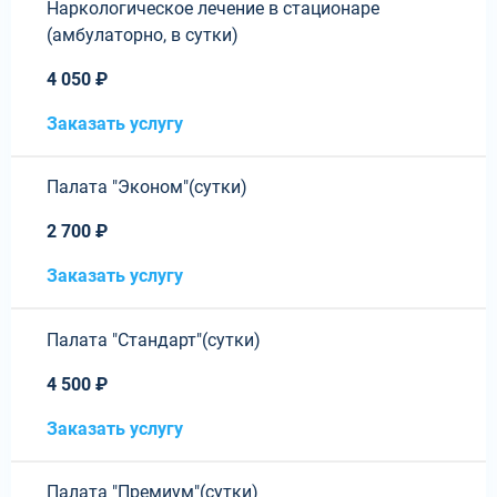
Наркологическое лечение в стационаре
(амбулаторно, в сутки)
4 050 ₽
Заказать услугу
Палата "Эконом"(сутки)
2 700 ₽
Заказать услугу
Палата "Стандарт"(сутки)
4 500 ₽
Заказать услугу
Палата "Премиум"(сутки)