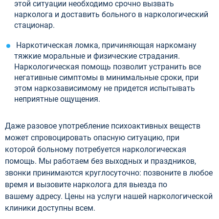
этой ситуации необходимо срочно вызвать
нарколога и доставить больного в наркологический
стационар.
Наркотическая ломка, причиняющая наркоману
тяжкие моральные и физические страдания.
Наркологическая помощь позволит устранить все
негативные симптомы в минимальные сроки, при
этом наркозависимому не придется испытывать
неприятные ощущения.
Даже разовое употребление психоактивных веществ
может спровоцировать опасную ситуацию, при
которой больному потребуется наркологическая
помощь. Мы работаем без выходных и праздников,
звонки принимаются круглосуточно: позвоните в любое
время и вызовите нарколога для выезда по
вашему адресу. Цены на услуги нашей наркологической
клиники доступны всем.