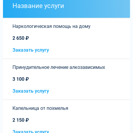
Название услуги
Наркологическая помощь на дому
2 650 ₽
Заказать услугу
Принудительное лечение алкозависимых
3 100 ₽
Заказать услугу
Капельница от похмелья
2 150 ₽
Заказать услугу