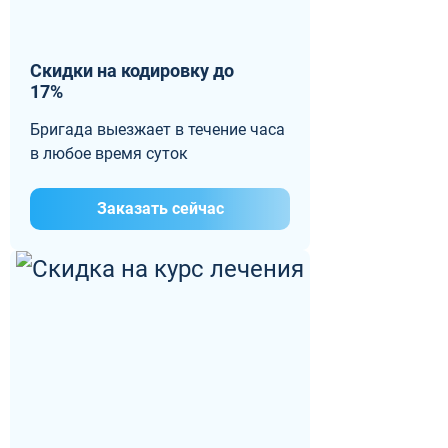
Скидки на кодировку до
17%
Бригада выезжает в течение часа
в любое время суток
Заказать сейчас