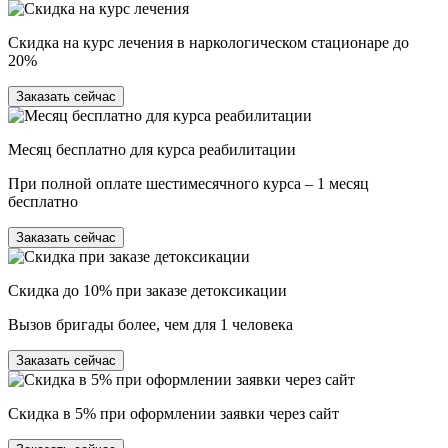
Скидка на курс лечения в наркологическом стационаре до
20%
Заказать сейчас
Месяц бесплатно для курса реабилитации
При полной оплате шестимесячного курса – 1 месяц
бесплатно
Заказать сейчас
Скидка до 10% при заказе детоксикации
Вызов бригады более, чем для 1 человека
Заказать сейчас
Скидка в 5% при оформлении заявки через сайт