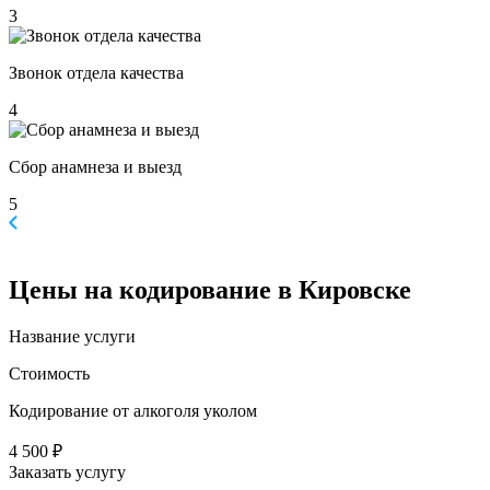
3
Звонок отдела качества
4
Сбор анамнеза и выезд
5
Цены
на кодирование в Кировске
Название услуги
Стоимость
Кодирование от алкоголя уколом
4 500 ₽
Заказать услугу