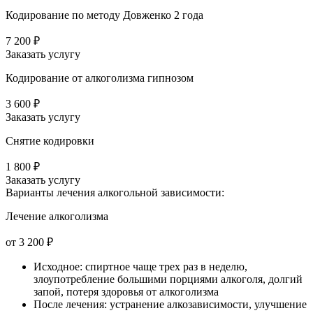
Кодирование по методу Довженко 2 года
7 200 ₽
Заказать услугу
Кодирование от алкоголизма гипнозом
3 600 ₽
Заказать услугу
Снятие кодировки
1 800 ₽
Заказать услугу
Варианты лечения
алкогольной зависимости:
Лечение алкоголизма
от 3 200 ₽
Исходное: спиртное чаще трех раз в неделю,
злоупотребление большими порциями алкоголя, долгий
запой, потеря здоровья от алкоголизма
После лечения: устранение алкозависимости, улучшение