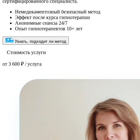
сертифицированного специалиста.
Немедикаментозный безопасный метод
Эффект после курса гипнотерапии
Анонимные сеансы 24/7
Опыт гипнотерапевтов 10+ лет
Узнать, подходит ли метод
Стоимость услуги
от 3 600 ₽ / услуга