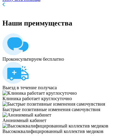
Наши
преимущества
Проконсультируем бесплатно
Выезд в течение получаса
Клиника работает круглосуточно
Быстрые позитивные изменения самочувствия
Анонимный кабинет
Высококвалифицированный коллектив медиков