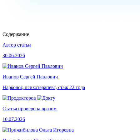
Содержание
Автор статьи
30.06.2026
Иванов Сергей Павлович
Нарколог, психотерапевт, стаж 22 года
Статья проверена врачом
10.07.2026