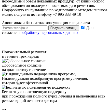
необходимый объем показанных
процедур
: от клинического
обследования до поддержки после выхода в ремиссию.
Подбробную консультацию по кодированию методом гипноза
можно получить по телефону +7 995 333-49-10
Анонимная и бесплатная
консультация специалиста
Даю
Получить помощь
согласие на
обработку персональных данных
Положительный результат
в течение трех недель
Добровольное согласие
на диагностику и лечение
Индивидуально подобранную программу лечения,
которая будет эффективной
Бесплатную пожизненную поддержку
при прохождении полного курса лечения и выполнения всех
рекомендаций лечащего доктора