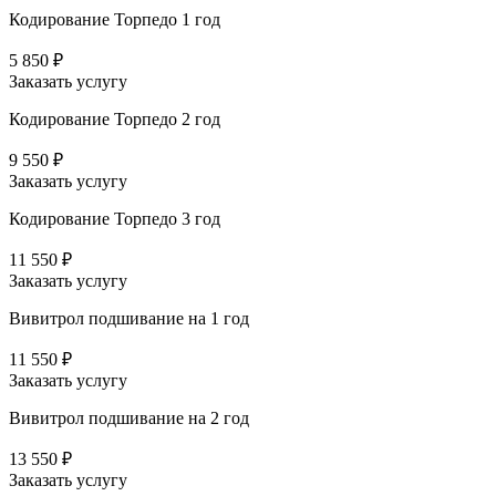
Кодирование Торпедо 1 год
5 850 ₽
Заказать услугу
Кодирование Торпедо 2 год
9 550 ₽
Заказать услугу
Кодирование Торпедо 3 год
11 550 ₽
Заказать услугу
Вивитрол подшивание на 1 год
11 550 ₽
Заказать услугу
Вивитрол подшивание на 2 год
13 550 ₽
Заказать услугу