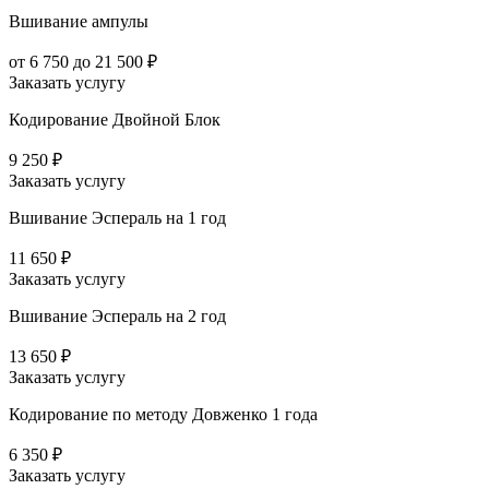
Вшивание ампулы
от 6 750 до 21 500 ₽
Заказать услугу
Кодирование Двойной Блок
9 250 ₽
Заказать услугу
Вшивание Эспераль на 1 год
11 650 ₽
Заказать услугу
Вшивание Эспераль на 2 год
13 650 ₽
Заказать услугу
Кодирование по методу Довженко 1 года
6 350 ₽
Заказать услугу