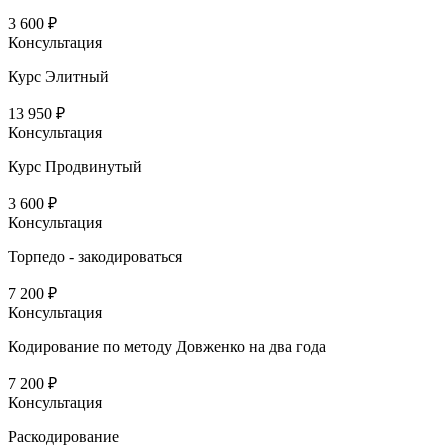
3 600 ₽
Консультация
Курс Элитный
13 950 ₽
Консультация
Курс Продвинутый
3 600 ₽
Консультация
Торпедо - закодироваться
7 200 ₽
Консультация
Кодирование по методу Довженко на два года
7 200 ₽
Консультация
Раскодирование