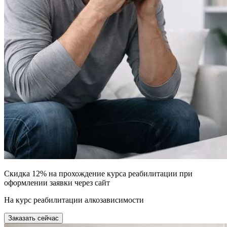
Скидка 12% на прохождение курса реабилитации при
оформлении заявки через сайт
На курс реабилитации алкозависимости
Заказать сейчас