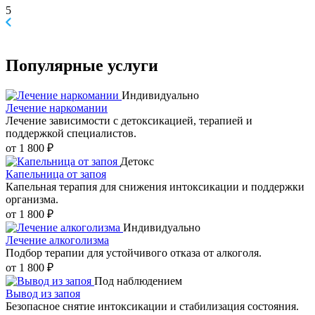
5
Популярные
услуги
Индивидуально
Лечение наркомании
Лечение зависимости с детоксикацией, терапией и
поддержкой специалистов.
от 1 800 ₽
Детокс
Капельница от запоя
Капельная терапия для снижения интоксикации и поддержки
организма.
от 1 800 ₽
Индивидуально
Лечение алкоголизма
Подбор терапии для устойчивого отказа от алкоголя.
от 1 800 ₽
Под наблюдением
Вывод из запоя
Безопасное снятие интоксикации и стабилизация состояния.