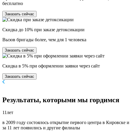
бесплатно
Заказать сейчас
Скидка до 10% при заказе детоксикации
Вызов бригады более, чем для 1 человека
Заказать сейчас
Скидка в 5% при оформлении заявки через сайт
Заказать сейчас
Результаты,
которыми мы гордимся
11
лет
в 2009 году состоялось открытие первого центра в Кировске и
за 11 лет появились и другие филиалы