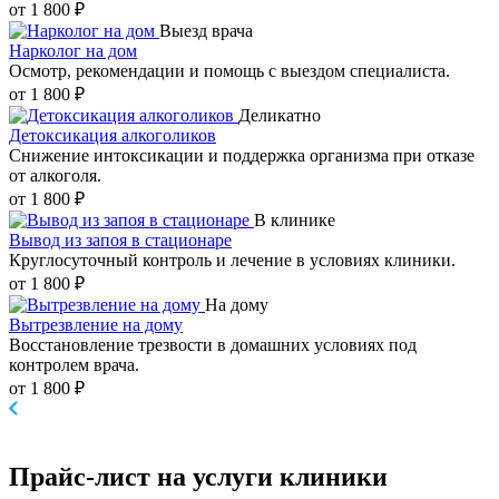
от 1 800 ₽
Выезд врача
Нарколог на дом
Осмотр, рекомендации и помощь с выездом специалиста.
от 1 800 ₽
Деликатно
Детоксикация алкоголиков
Снижение интоксикации и поддержка организма при отказе
от алкоголя.
от 1 800 ₽
В клинике
Вывод из запоя в стационаре
Круглосуточный контроль и лечение в условиях клиники.
от 1 800 ₽
На дому
Вытрезвление на дому
Восстановление трезвости в домашних условиях под
контролем врача.
от 1 800 ₽
Прайс-лист
на услуги клиники