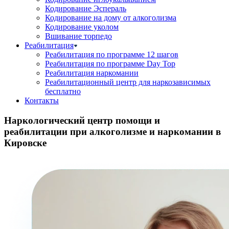
Кодирование Эспераль
Кодирование на дому от алкоголизма
Кодирование уколом
Вшивание торпедо
Реабилитация
Реабилитация по программе 12 шагов
Реабилитация по программе Day Top
Реабилитация наркомании
Реабилитационный центр для наркозависимых
бесплатно
Контакты
Наркологический центр помощи и
реабилитации при алкоголизме и наркомании в
Кировске