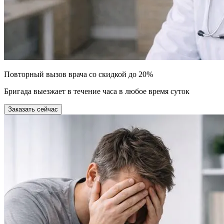
Повторный вызов врача со скидкой до 20%
Бригада выезжает в течение часа в любое время суток
Заказать сейчас