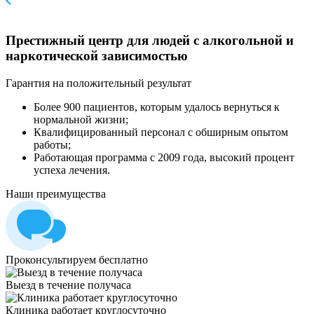
Престижный центр для людей с алкогольной и
наркотической зависимостью
Гарантия на положительный результат
Более 900 пациентов, которым удалось вернуться к
нормальной жизни;
Квалифицированный персонал c обширным опытом
работы;
Работающая программа с 2009 года, высокий процент
успеха лечения.
Наши
преимущества
Проконсультируем бесплатно
Выезд в течение получаса
Клиника работает круглосуточно