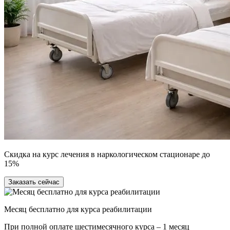
Скидка на курс лечения в наркологическом стационаре до
15%
Заказать сейчас
Месяц бесплатно для курса реабилитации
При полной оплате шестимесячного курса – 1 месяц