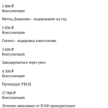
1 800 ₽
Консультация
Метод Довженко – кодирование на год
5 850 ₽
Консультация
Гипноз – кодировка алкоголизма
3 600 ₽
Консультация
Закодироваться через укол
4 500 ₽
Консультация
Процедура УБОД
27 000 ₽
Консультация
Лечение зависимых от ПАВ принудительно