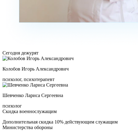
Сегодня дежурят
Колобов Игорь Александрович
психолог, психотерапевт
Шевченко Лариса Сергеевна
психолог
Скидка военнослужащим
Дополнительная скидка 10% действующим служащим
Министерства обороны