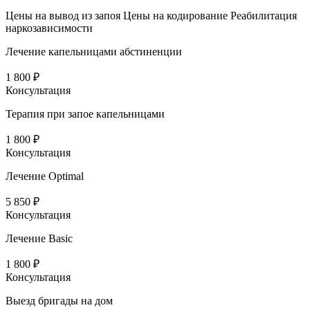
Цены на вывод из запоя
Цены на кодирование
Реабилитация
наркозависимости
Лечение капельницами абстиненции
1 800 ₽
Консультация
Терапия при запое капельницами
1 800 ₽
Консультация
Лечение Optimal
5 850 ₽
Консультация
Лечение Basic
1 800 ₽
Консультация
Выезд бригады на дом