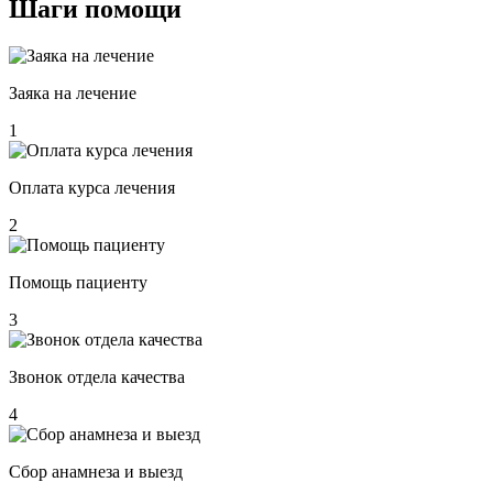
Шаги
помощи
Заяка на лечение
1
Оплата курса лечения
2
Помощь пациенту
3
Звонок отдела качества
4
Сбор анамнеза и выезд