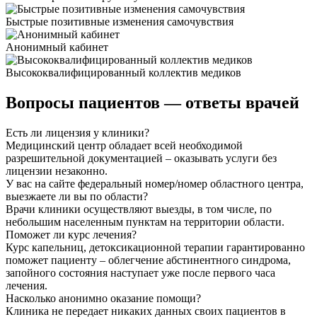
Быстрые позитивные изменения самочувствия
Анонимный кабинет
Высококвалифицированный коллектив медиков
Вопросы пациентов
— ответы врачей
Есть ли лицензия у клиники?
Медицинский центр обладает всей необходимой
разрешительной документацией – оказывать услуги без
лицензии незаконно.
У вас на сайте федеральный номер/номер областного центра,
выезжаете ли вы по области?
Врачи клиники осуществляют выезды, в том числе, по
небольшим населенным пунктам на территории области.
Поможет ли курс лечения?
Курс капельниц, детоксикационной терапии гарантированно
поможет пациенту – облегчение абстинентного синдрома,
запойного состояния наступает уже после первого часа
лечения.
Насколько анонимно оказание помощи?
Клиника не передает никаких данных своих пациентов в