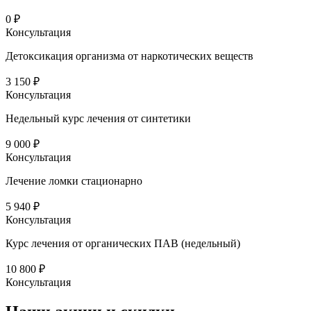
0 ₽
Консультация
Детоксикация организма от наркотических веществ
3 150 ₽
Консультация
Недельный курс лечения от синтетики
9 000 ₽
Консультация
Лечение ломки стационарно
5 940 ₽
Консультация
Курс лечения от органических ПАВ (недельный)
10 800 ₽
Консультация