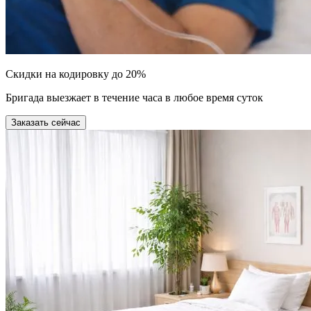
Скидки на кодировку до 20%
Бригада выезжает в течение часа в любое время суток
Заказать сейчас