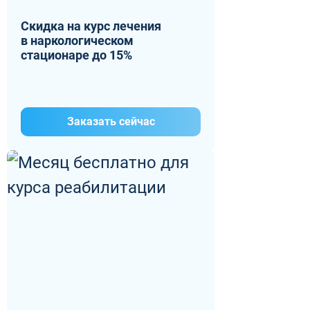
Скидка на курс лечения
в наркологическом
стационаре до 15%
Заказать сейчас