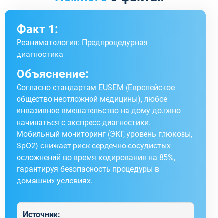
Факт 1:
Реаниматология: Предпроцедурная
диагностика
Объяснение:
Согласно стандартам EUSEM (Европейское
общество неотложной медицины), любое
инвазивное вмешательство на дому должно
начинаться с экспресс-диагностики.
Мобильный мониторинг (ЭКГ, уровень глюкозы,
SpO2) снижает риск сердечно-сосудистых
осложнений во время кодирования на 85%,
гарантируя безопасность процедуры в
домашних условиях.
Источник: