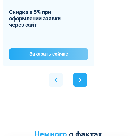
Скидка в 5% при
оформлении заявки
через сайт
Заказать сейчас
Немного
о фактах