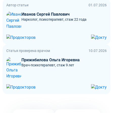
Автор статьи
01.07.2026
Иванов Сергей Павлович
Нарколог, психотерапевт, стаж 22 года
Статья проверена врачом
10.07.2026
Прижибилова Ольга Игоревна
Врач-психотерапевт, стаж 9 лет