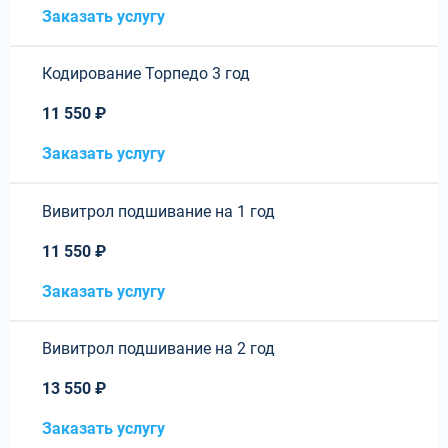
Заказать услугу
Кодирование Торпедо 3 год
11 550 ₽
Заказать услугу
Вивитрол подшивание на 1 год
11 550 ₽
Заказать услугу
Вивитрол подшивание на 2 год
13 550 ₽
Заказать услугу