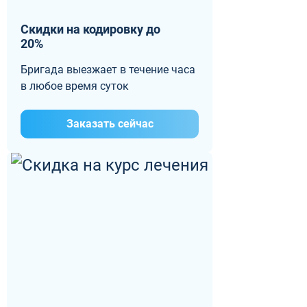
Скидки на кодировку до
20%
Бригада выезжает в течение часа
в любое время суток
Заказать сейчас