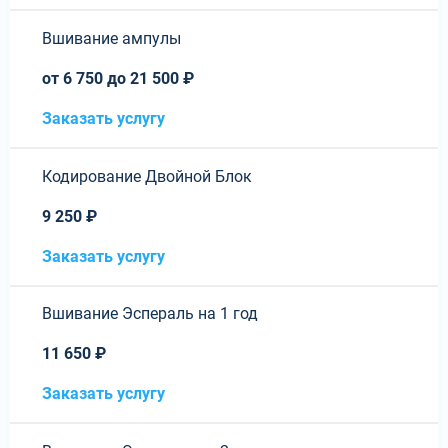
Вшивание ампулы
от 6 750 до 21 500 ₽
Заказать услугу
Кодирование Двойной Блок
9 250 ₽
Заказать услугу
Вшивание Эспераль на 1 год
11 650 ₽
Заказать услугу