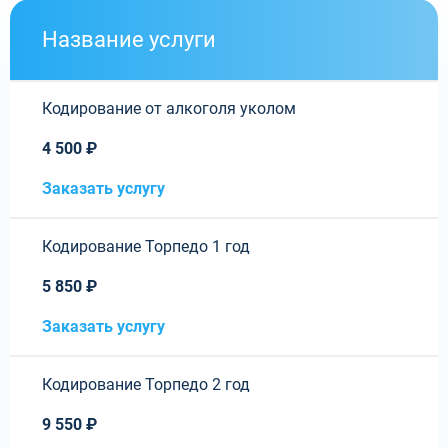
Название услуги
Кодирование от алкоголя уколом
4 500 ₽
Заказать услугу
Кодирование Торпедо 1 год
5 850 ₽
Заказать услугу
Кодирование Торпедо 2 год
9 550 ₽