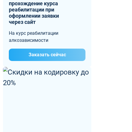
прохождение курса
реабилитации при
оформлении заявки
через сайт
На курс реабилитации
алкозависимости
Заказать сейчас