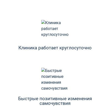
Клиника работает круглосуточно
Быстрые позитивные изменения
самочувствия