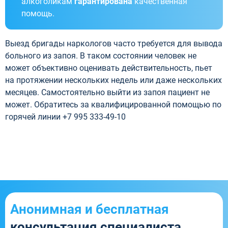
алкоголикам
гарантирована
качественная
помощь.
Выезд бригады наркологов часто требуется для вывода
больного из запоя. В таком состоянии человек не
может объективно оценивать действительность, пьет
на протяжении нескольких недель или даже нескольких
месяцев. Самостоятельно выйти из запоя пациент не
может. Обратитесь за квалифицированной помощью по
горячей линии +7 995 333-49-10
Анонимная и бесплатная
консультация специалиста