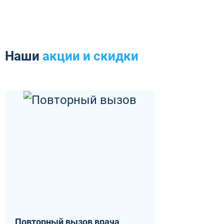
Наши
акции и скидки
Повторный вызов врача