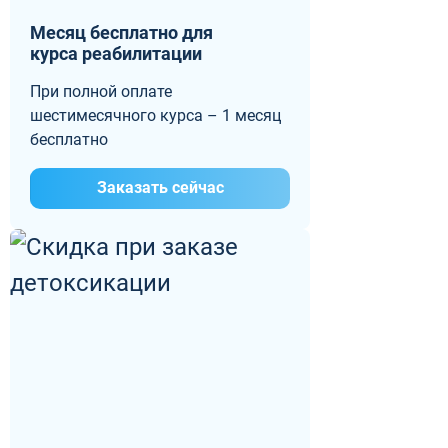
Месяц бесплатно для
курса реабилитации
При полной оплате
шестимесячного курса – 1 месяц
бесплатно
Заказать сейчас