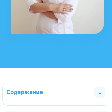
Содержание