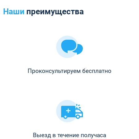
Наши
преимущества
Проконсультируем бесплатно
Выезд в течение получаса