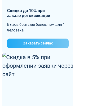
Скидка до 10% при
заказе детоксикации
Вызов бригады более, чем для 1
человека
Заказать сейчас