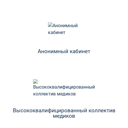
Анонимный кабинет
Высококвалифицированный коллектив
медиков