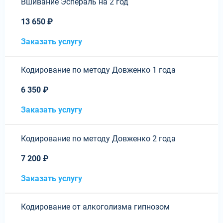
Вшивание Эспераль на 2 год
13 650 ₽
Заказать услугу
Кодирование по методу Довженко 1 года
6 350 ₽
Заказать услугу
Кодирование по методу Довженко 2 года
7 200 ₽
Заказать услугу
Кодирование от алкоголизма гипнозом