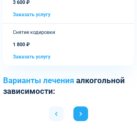
3 600 ₽
Заказать услугу
Снятие кодировки
1 800 ₽
Заказать услугу
Варианты лечения
алкогольной
зависимости: