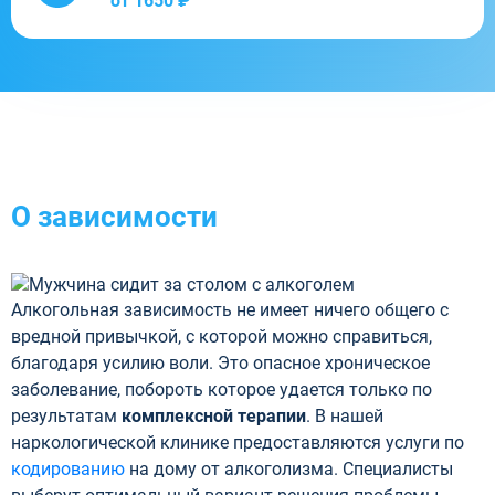
от 1650 ₽
О зависимости
Алкогольная зависимость не имеет ничего общего с
вредной привычкой, с которой можно справиться,
благодаря усилию воли. Это опасное хроническое
заболевание, побороть которое удается только по
результатам
комплексной терапии
. В нашей
наркологической клинике предоставляются услуги по
кодированию
на дому от алкоголизма. Специалисты