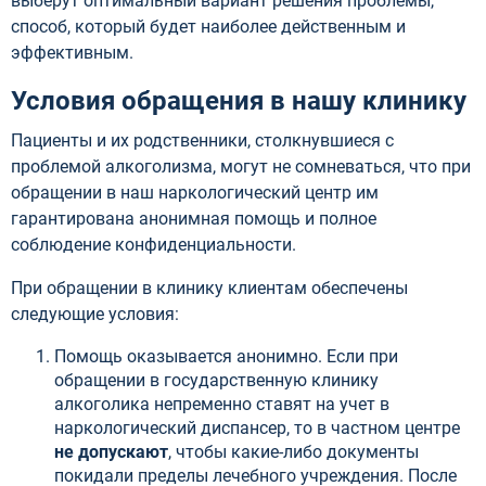
выберут оптимальный вариант решения проблемы,
способ, который будет наиболее действенным и
эффективным.
Условия обращения в нашу клинику
Пациенты и их родственники, столкнувшиеся с
проблемой алкоголизма, могут не сомневаться, что при
обращении в наш наркологический центр им
гарантирована анонимная помощь и полное
соблюдение конфиденциальности.
При обращении в клинику клиентам обеспечены
следующие условия:
Помощь оказывается анонимно. Если при
обращении в государственную клинику
алкоголика непременно ставят на учет в
наркологический диспансер, то в частном центре
не допускают
, чтобы какие-либо документы
покидали пределы лечебного учреждения. После