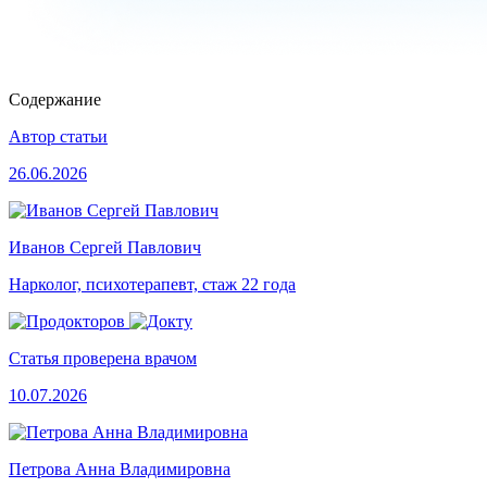
Содержание
Автор статьи
26.06.2026
Иванов Сергей Павлович
Нарколог, психотерапевт, стаж 22 года
Статья проверена врачом
10.07.2026
Петрова Анна Владимировна