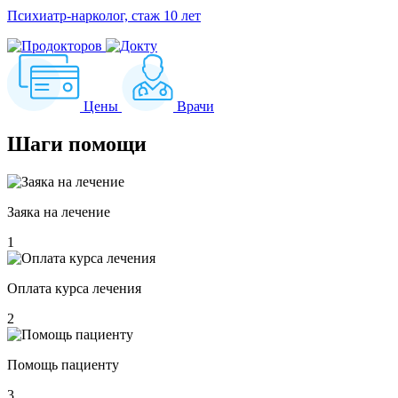
Психиатр-нарколог, стаж 10 лет
Цены
Врачи
Шаги
помощи
Заяка на лечение
1
Оплата курса лечения
2
Помощь пациенту
3