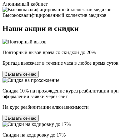
Анонимный кабинет
Высококвалифицированный коллектив медиков
Наши
акции и скидки
Повторный вызов врача со скидкой до 20%
Бригада выезжает в течение часа в любое время суток
Заказать сейчас
Скидка 10% на прохождение курса реабилитации при
оформлении заявки через сайт
На курс реабилитации алкозависимости
Заказать сейчас
Скидки на кодировку до 17%