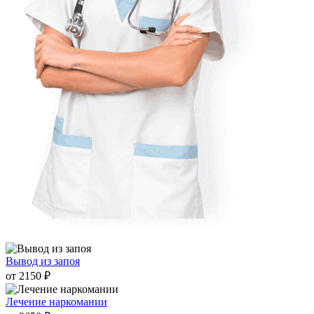
Вывод из запоя
от 2150 ₽
Лечение наркомании