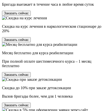
Бригада выезжает в течение часа в любое время суток
Заказать сейчас
Скидка на курс лечения в наркологическом стационаре до
20%
Заказать сейчас
Месяц бесплатно для курса реабилитации
При полной оплате шестимесячного курса – 1 месяц
бесплатно
Заказать сейчас
Скидка до 10% при заказе детоксикации
Вызов бригады более, чем для 1 человека
Заказать сейчас