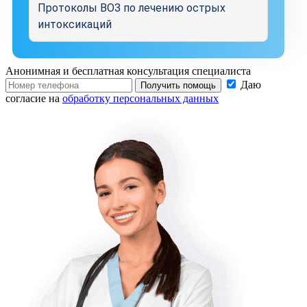
Протоколы ВОЗ по лечению острых
интоксикаций
Анонимная и бесплатная
консультация специалиста
Даю
Получить помощь
согласие на
обработку персональных данных