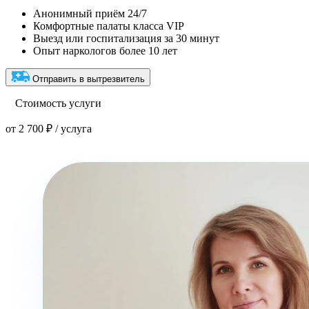
Анонимный приём 24/7
Комфортные палаты класса VIP
Выезд или госпитализация за 30 минут
Опыт наркологов более 10 лет
Отправить в вытрезвитель
Стоимость услуги
от 2 700 ₽ / услуга