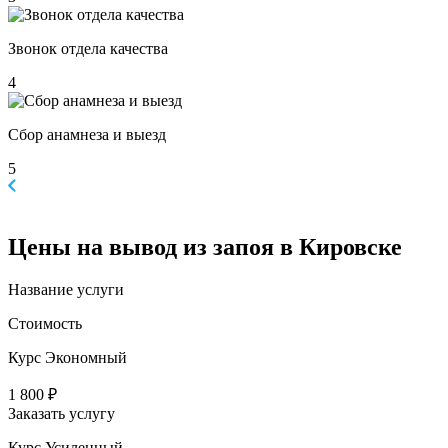
Звонок отдела качества
4
Сбор анамнеза и выезд
5
Цены
на вывод из запоя в Кировске
Название услуги
Стоимость
Курс Экономный
1 800 ₽
Заказать услугу
Курс Усиленный