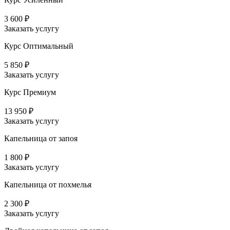
3 600 ₽
Заказать услугу
Курс Оптимальный
5 850 ₽
Заказать услугу
Курс Премиум
13 950 ₽
Заказать услугу
Капельница от запоя
1 800 ₽
Заказать услугу
Капельница от похмелья
2 300 ₽
Заказать услугу