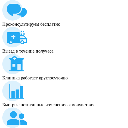
Проконсультируем бесплатно
Выезд в течение получаса
Клиника работает круглосуточно
Быстрые позитивные изменения самочувствия