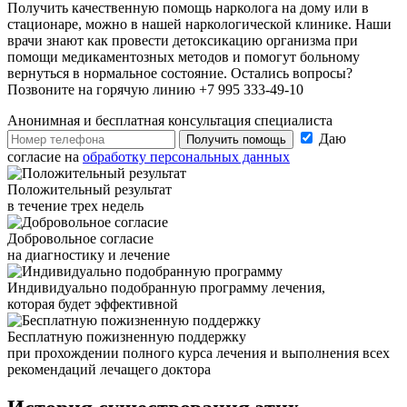
Получить качественную помощь нарколога на дому или в
стационаре, можно в нашей наркологической клинике. Наши
врачи знают как провести детоксикацию организма при
помощи медикаментозных методов и помогут больному
вернуться в нормальное состояние. Остались вопросы?
Позвоните на горячую линию +7 995 333-49-10
Анонимная и бесплатная
консультация специалиста
Даю
Получить помощь
согласие на
обработку персональных данных
Положительный результат
в течение трех недель
Добровольное согласие
на диагностику и лечение
Индивидуально подобранную программу лечения,
которая будет эффективной
Бесплатную пожизненную поддержку
при прохождении полного курса лечения и выполнения всех
рекомендаций лечащего доктора