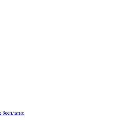
 бесплатно