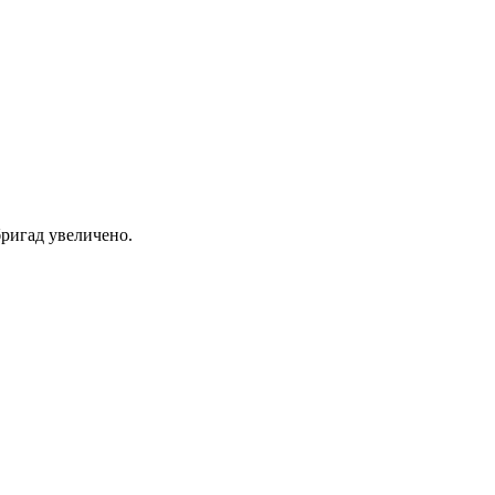
ригад увеличено.