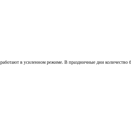
работают в усиленном режиме. В праздничные дни количество б